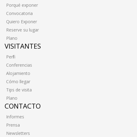
Porqué exponer
Convocatoria
Quiero Exponer
Reserve su lugar
Plano
VISITANTES
Perfil
Conferencias
Alojamiento
Cómo llegar
Tips de visita
Plano
CONTACTO
Informes
Prensa
Newsletters