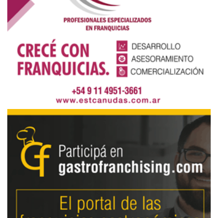
Gastrofranchising.com