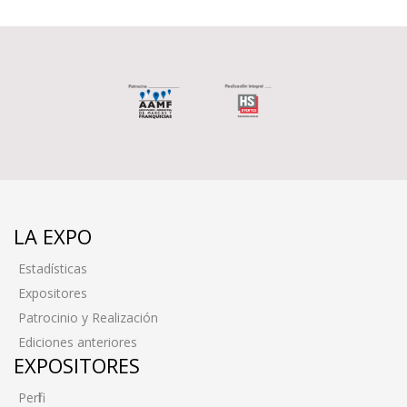
LA EXPO
Estadísticas
Expositores
Patrocinio y Realización
Ediciones anteriores
EXPOSITORES
Perfil